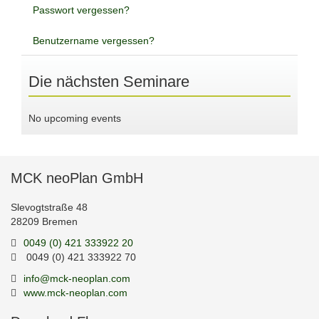
Passwort vergessen?
Benutzername vergessen?
Die nächsten Seminare
No upcoming events
MCK neoPlan GmbH
Slevogtstraße 48
28209 Bremen
0049 (0) 421 333922 20
0049 (0) 421 333922 70
info@mck-neoplan.com
www.mck-neoplan.com